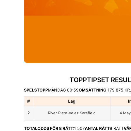
TOPPTIPSET RESU
SPELSTOPP
MÅNDAG 00:59
OMSÄTTNING
179 875 KR
#
Lag
I
2
River Plate-Velez Sarsfield
4 May
TOTALODDS FÖR 8 RÄTT:
1 507
ANTAL RÄTT
8 RÄTT
VÄ