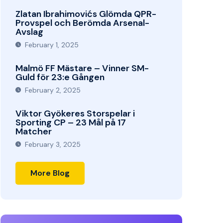
Zlatan Ibrahimovićs Glömda QPR-
Provspel och Berömda Arsenal-
Avslag
February 1, 2025
Malmö FF Mästare – Vinner SM-
Guld för 23:e Gången
February 2, 2025
Viktor Gyökeres Storspelar i
Sporting CP – 23 Mål på 17
Matcher
February 3, 2025
More Blog