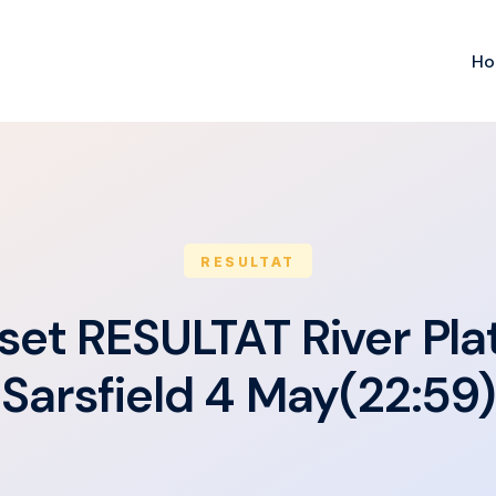
Ho
RESULTAT
set RESULTAT River Pla
Sarsfield 4 May(22:59)