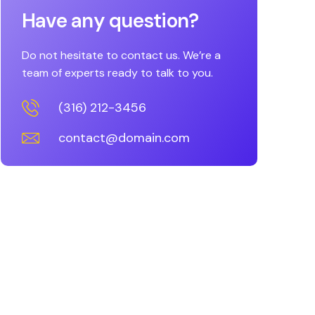
Have any question?
Do not hesitate to contact us. We’re a
team of experts ready to talk to you.
(316) 212-3456
contact@domain.com