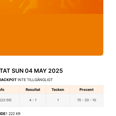
LTAT
SUN 04 MAY 2025
JACKPOT
INTE TILLGÄNGLIGT
nfo
Resultat
Tecken
Procent
(22:59)
4 - 1
1
70 - 20 - 10
RDE
1 222 KR