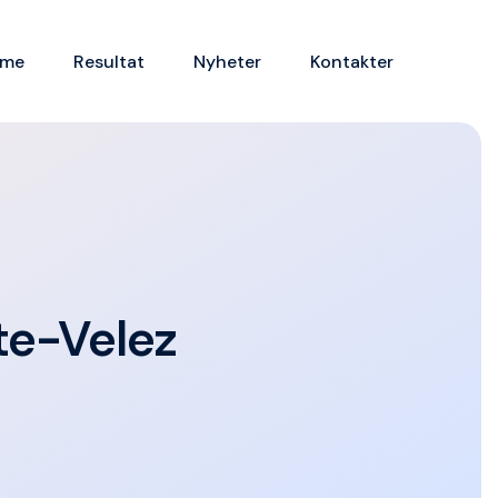
me
Resultat
Nyheter
Kontakter
te-Velez