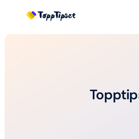
Topptip