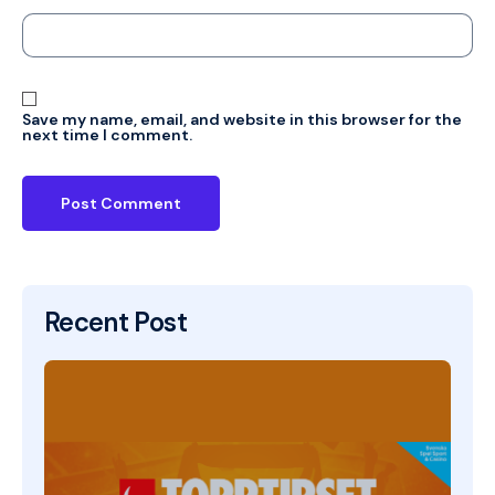
Save my name, email, and website in this browser for the
next time I comment.
Recent Post