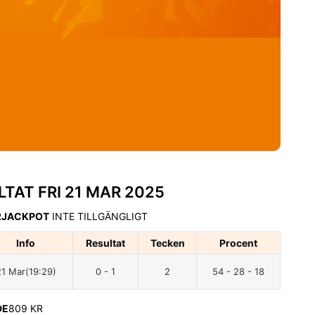
ULTAT
FRI 21 MAR 2025
R
JACKPOT
INTE TILLGÄNGLIGT
Info
Resultat
Tecken
Procent
21 Mar(19:29)
0 - 1
2
54 - 28 - 18
DE
809 KR