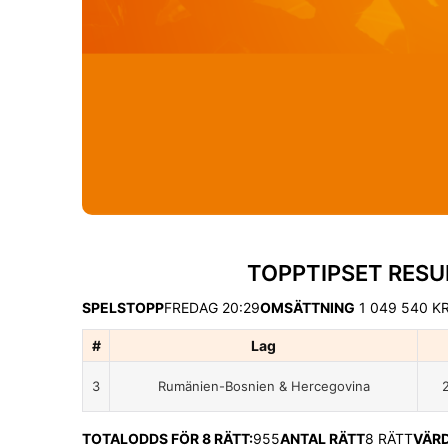
TOPPTIPSET RES
SPELSTOPP
FREDAG 20:29
OMSÄTTNING
1 049 540 K
#
Lag
3
Rumänien-Bosnien & Hercegovina
TOTALODDS FÖR 8 RÄTT:
955
ANTAL RÄTT
8 RÄTT
VÄR