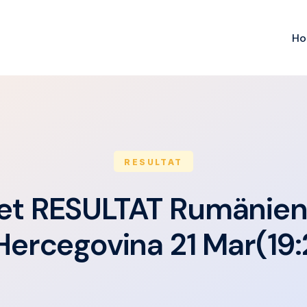
Ho
RESULTAT
et RESULTAT Rumänie
Hercegovina 21 Mar(19: