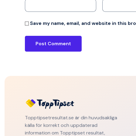
Save my name, email, and website in this br
Topptipsetresultat.se är din huvudsakliga
källa för korrekt och uppdaterad
information om Topptipset resultat,