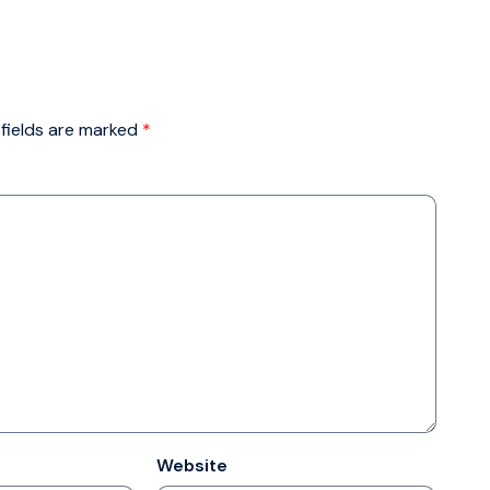
 fields are marked
*
Website