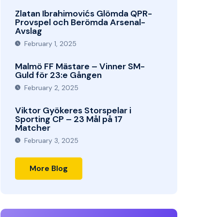
Zlatan Ibrahimovićs Glömda QPR-
Provspel och Berömda Arsenal-
Avslag
February 1, 2025
Malmö FF Mästare – Vinner SM-
Guld för 23:e Gången
February 2, 2025
Viktor Gyökeres Storspelar i
Sporting CP – 23 Mål på 17
Matcher
February 3, 2025
More Blog