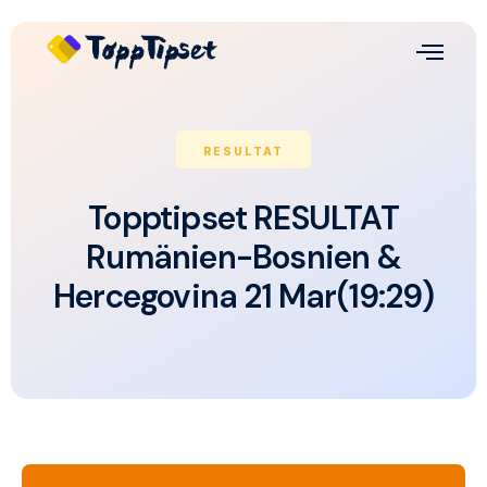
RESULTAT
Topptipset RESULTAT
Rumänien-Bosnien &
Hercegovina 21 Mar(19:29)