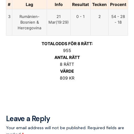
#
Lag
Info
Resultat
Tecken
Procent
3
Rumänien-
21
0 - 1
2
54 - 28
Bosnien &
Mar(19:29)
- 18
Hercegovina
TOTALODDS FÖR 8 RÄTT:
955
ANTAL RÄTT
8 RÄTT
VÄRDE
809 KR
Leave a Reply
Your email address will not be published.
Required fields are