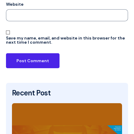
Website
Save my name, email, and website in this browser for the
next time I comment.
Recent Post