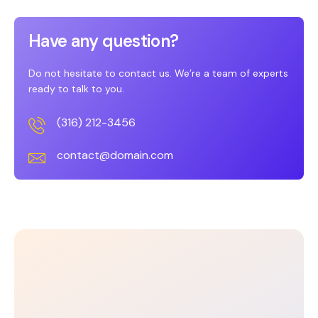
Have any question?
Do not hesitate to contact us. We’re a team of experts
ready to talk to you.
(316) 212-3456
contact@domain.com