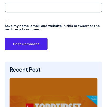
Save my name, email, and website in this browser for the
next time I comment.
Recent Post