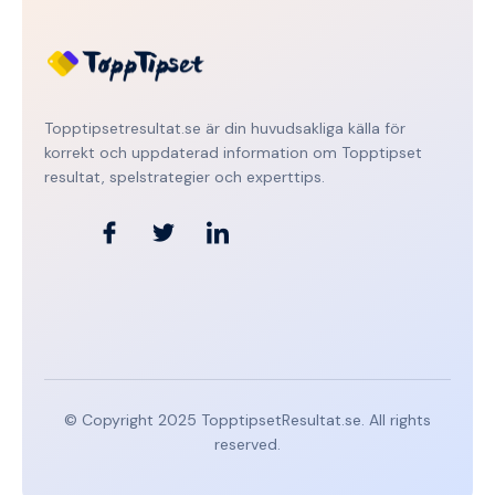
Topptipsetresultat.se är din huvudsakliga källa för
korrekt och uppdaterad information om Topptipset
resultat, spelstrategier och experttips.
© Copyright 2025 TopptipsetResultat.se. All rights
reserved.