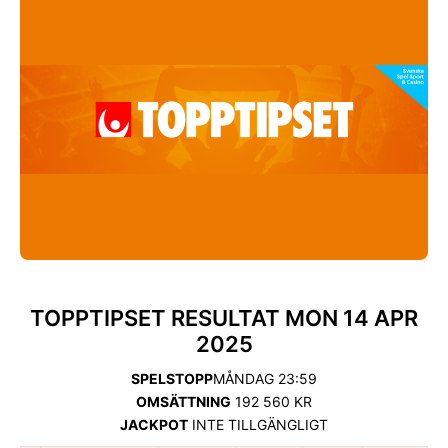
TOPPTIPSET RESULTAT
MON 14 APR
2025
SPELSTOPP
MÅNDAG 23:59
OMSÄTTNING
192 560 KR
JACKPOT
INTE TILLGÄNGLIGT