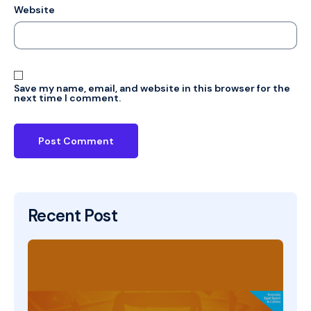
Website
Save my name, email, and website in this browser for the
next time I comment.
Recent Post