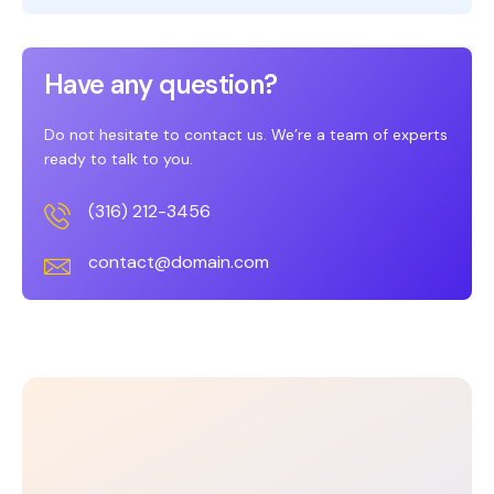
Have any question?
Do not hesitate to contact us. We’re a team of experts
ready to talk to you.
(316) 212-3456
contact@domain.com