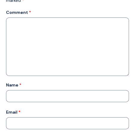
marked
*
Comment
*
Name
*
Email
*