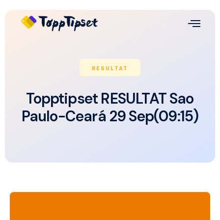
RESULTAT
Topptipset RESULTAT Sao
Paulo-Ceará 29 Sep(09:15)