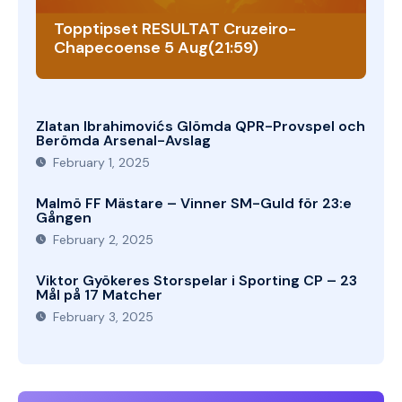
Topptipset RESULTAT Cruzeiro-
Chapecoense 5 Aug(21:59)
Zlatan Ibrahimovićs Glömda QPR-Provspel och
Berömda Arsenal-Avslag
February 1, 2025
Malmö FF Mästare – Vinner SM-Guld för 23:e
Gången
February 2, 2025
Viktor Gyökeres Storspelar i Sporting CP – 23
Mål på 17 Matcher
February 3, 2025