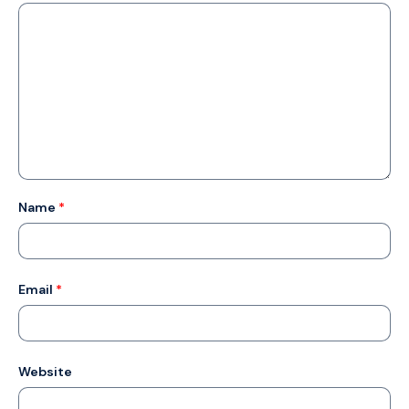
Name
*
Email
*
Website