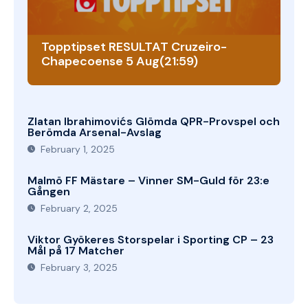
Topptipset RESULTAT Cruzeiro-
Chapecoense 5 Aug(21:59)
Zlatan Ibrahimovićs Glömda QPR-Provspel och
Berömda Arsenal-Avslag
February 1, 2025
Malmö FF Mästare – Vinner SM-Guld för 23:e
Gången
February 2, 2025
Viktor Gyökeres Storspelar i Sporting CP – 23
Mål på 17 Matcher
February 3, 2025