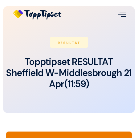
RESULTAT
Topptipset RESULTAT
Sheffield W-Middlesbrough 21
Apr(11:59)