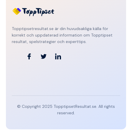
Topptipsetresultat.se är din huvudsakliga källa för
korrekt och uppdaterad information om Topptipset
resultat, spelstrategier och experttips.
© Copyright 2025 TopptipsetResultat.se. All rights
reserved.