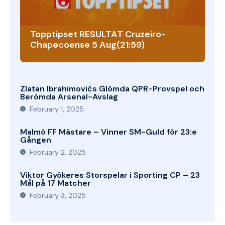
Topptipset RESULTAT Cruzeiro-
Chapecoense 5 Aug(21:59)
Zlatan Ibrahimovićs Glömda QPR-Provspel och
Berömda Arsenal-Avslag
February 1, 2025
Malmö FF Mästare – Vinner SM-Guld för 23:e
Gången
February 2, 2025
Viktor Gyökeres Storspelar i Sporting CP – 23
Mål på 17 Matcher
February 3, 2025