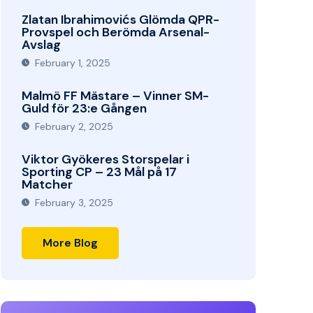
Zlatan Ibrahimovićs Glömda QPR-
Provspel och Berömda Arsenal-
Avslag
February 1, 2025
Malmö FF Mästare – Vinner SM-
Guld för 23:e Gången
February 2, 2025
Viktor Gyökeres Storspelar i
Sporting CP – 23 Mål på 17
Matcher
February 3, 2025
More Blog