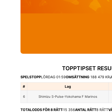
TOPPTIPSET RES
SPELSTOPP
LÖRDAG 01:59
OMSÄTTNING
188 479 KR
#
Lag
6
Shimizu S-Pulse-Yokohama F Marinos
TOTALODDS FÖR 8 RÄTT:
15 356
ANTAL RÄTT
8 RÄTT
V