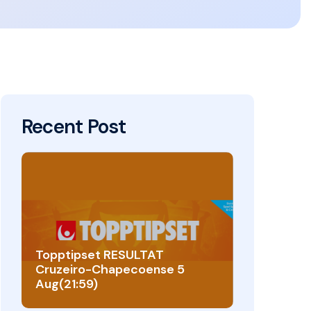
Recent Post
Topptipset RESULTAT
Cruzeiro-Chapecoense 5
Aug(21:59)