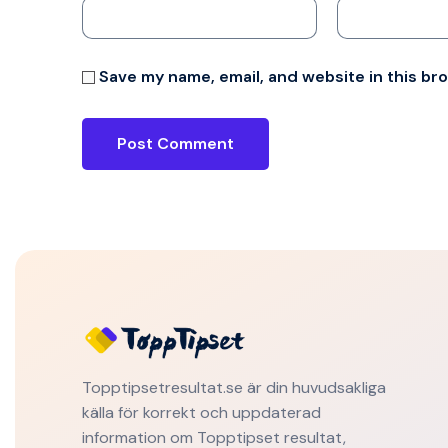
Save my name, email, and website in this br
Topptipsetresultat.se är din huvudsakliga
källa för korrekt och uppdaterad
information om Topptipset resultat,