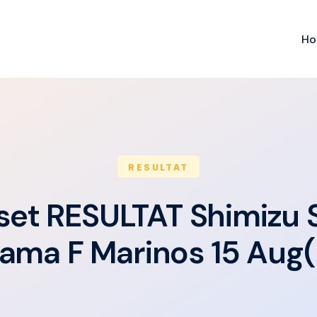
Ho
RESULTAT
set RESULTAT Shimizu 
ama F Marinos 15 Aug(