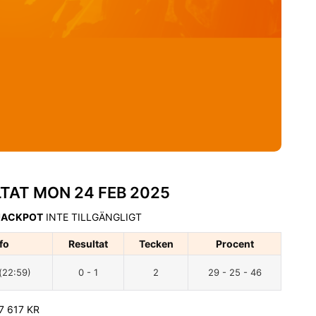
LTAT
MON 24 FEB 2025
JACKPOT
INTE TILLGÄNGLIGT
fo
Resultat
Tecken
Procent
(22:59)
0 - 1
2
29 - 25 - 46
7 617 KR