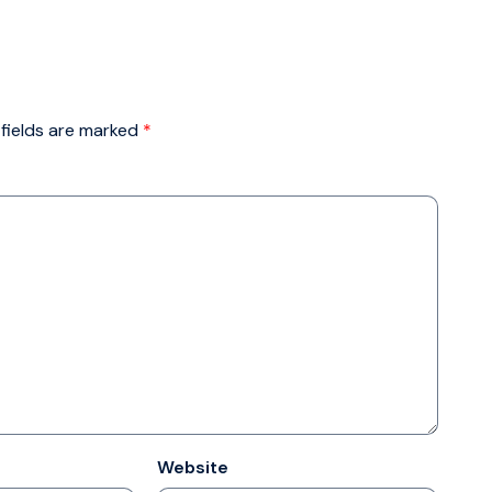
 fields are marked
*
Website