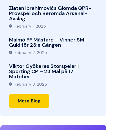
Zlatan Ibrahimovićs Glömda QPR-
Provspel och Berömda Arsenal-
Avslag
February 1, 2025
Malmö FF Mästare – Vinner SM-
Guld för 23:e Gången
February 2, 2025
Viktor Gyökeres Storspelar i
Sporting CP – 23 Mål på 17
Matcher
February 3, 2025
More Blog