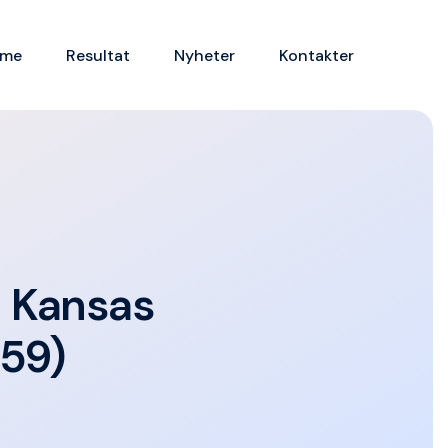
me
Resultat
Nyheter
Kontakter
g Kansas
:59)