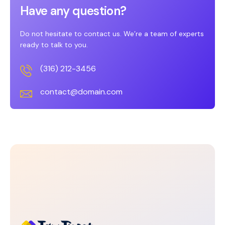
Have any question?
Do not hesitate to contact us. We’re a team of experts
ready to talk to you.
(316) 212-3456
contact@domain.com