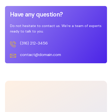
Have any question?
Do not hesitate to contact us. We’re a team of experts
ready to talk to you.
(316) 212-3456
contact@domain.com