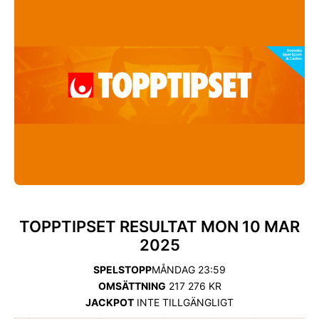
TOPPTIPSET RESULTAT
MON 10 MAR
2025
SPELSTOPP
MÅNDAG 23:59
OMSÄTTNING
217 276 KR
JACKPOT
INTE TILLGÄNGLIGT