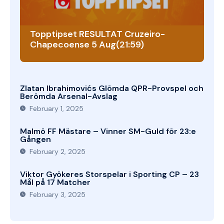
Topptipset RESULTAT Cruzeiro-
Chapecoense 5 Aug(21:59)
Zlatan Ibrahimovićs Glömda QPR-Provspel och
Berömda Arsenal-Avslag
February 1, 2025
Malmö FF Mästare – Vinner SM-Guld för 23:e
Gången
February 2, 2025
Viktor Gyökeres Storspelar i Sporting CP – 23
Mål på 17 Matcher
February 3, 2025