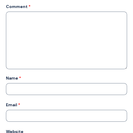
Comment
*
Name
*
Email
*
Website