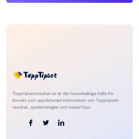
Topptipsetresultat.se är din huvudsakliga källa för
korrekt och uppdaterad information om Topptipset
resultat, spelstrategier och experttips.