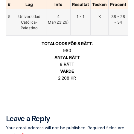
#
Lag
Info
Resultat
Tecken
Procent
5
Universidad
4
1 - 1
X
38 - 28
Católica-
Mar(23:29)
- 34
Palestino
TOTALODDS FÖR 8 RÄTT:
980
ANTAL RÄTT
8 RÄTT
VÄRDE
2 208 KR
Leave a Reply
Your email address will not be published.
Required fields are