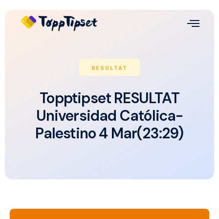
RESULTAT
Topptipset RESULTAT
Universidad Católica-
Palestino 4 Mar(23:29)