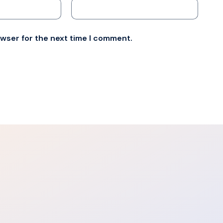
owser for the next time I comment.