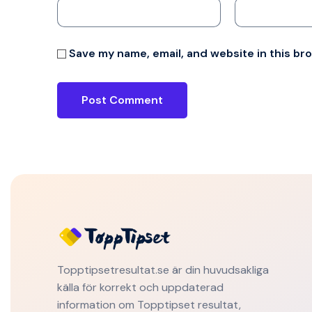
Save my name, email, and website in this br
Topptipsetresultat.se är din huvudsakliga
källa för korrekt och uppdaterad
information om Topptipset resultat,