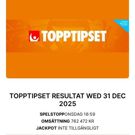
TOPPTIPSET RESULTAT
WED 31 DEC
2025
SPELSTOPP
ONSDAG 16:59
OMSÄTTNING
762 472 KR
JACKPOT
INTE TILLGÄNGLIGT