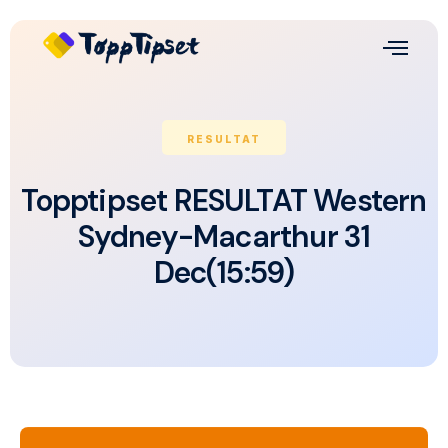
RESULTAT
Topptipset RESULTAT Western
Sydney-Macarthur 31
Dec(15:59)