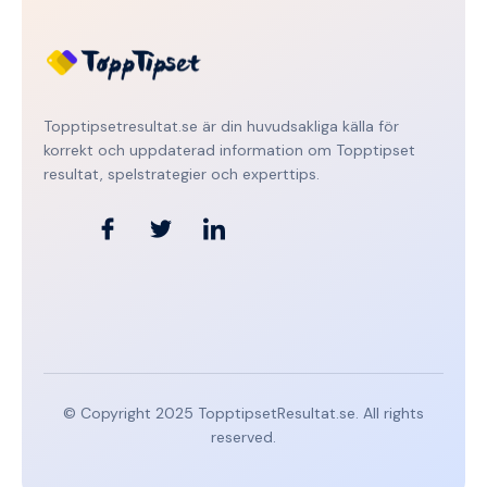
Topptipsetresultat.se är din huvudsakliga källa för
korrekt och uppdaterad information om Topptipset
resultat, spelstrategier och experttips.
© Copyright 2025 TopptipsetResultat.se. All rights
reserved.