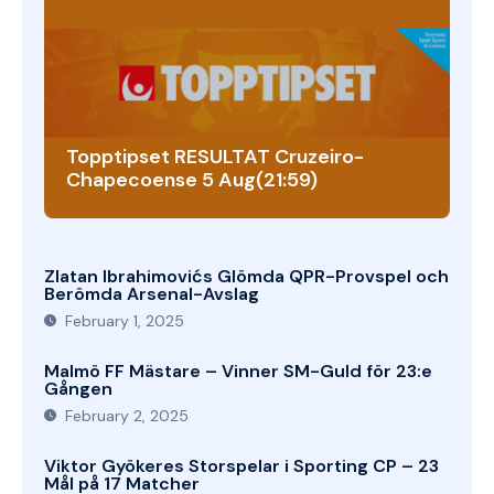
Topptipset RESULTAT Cruzeiro-
Chapecoense 5 Aug(21:59)
Zlatan Ibrahimovićs Glömda QPR-Provspel och
Berömda Arsenal-Avslag
February 1, 2025
Malmö FF Mästare – Vinner SM-Guld för 23:e
Gången
February 2, 2025
Viktor Gyökeres Storspelar i Sporting CP – 23
Mål på 17 Matcher