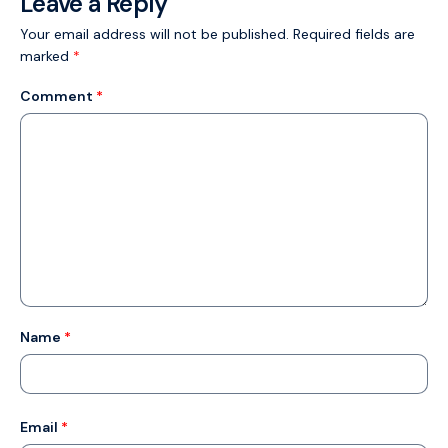
Leave a Reply
Your email address will not be published.
Required fields are
marked
*
Comment
*
Name
*
Email
*