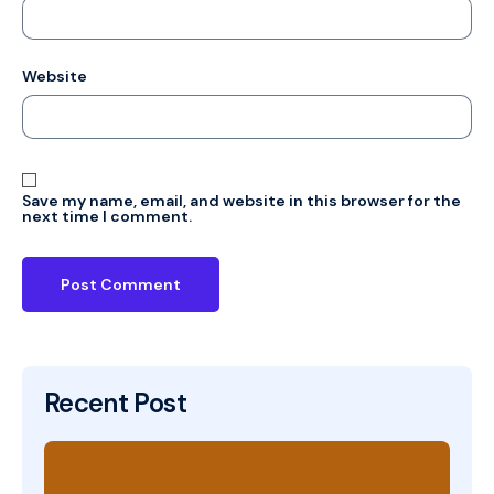
Website
Save my name, email, and website in this browser for the
next time I comment.
Recent Post