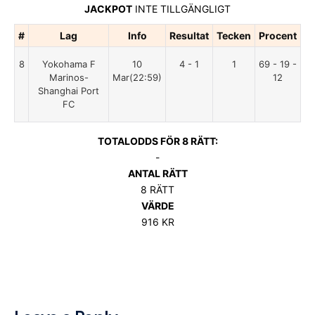
JACKPOT
INTE TILLGÄNGLIGT
#
Lag
Info
Resultat
Tecken
Procent
8
Yokohama F
10
4 - 1
1
69 - 19 -
Marinos-
Mar(22:59)
12
Shanghai Port
FC
TOTALODDS FÖR 8 RÄTT:
-
ANTAL RÄTT
8 RÄTT
VÄRDE
916 KR